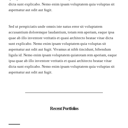
dicta sunt explicabo. Nemo enim ipsam voluptatem quia voluptas sit
aspernatur aut odit aut fugit.
Sed ut perspiciatis unde omnis iste natus error sit voluptatem
accusantium doloremque laudantium, totam rem aperiam, eaque ipsa
quae ab illo inventore veritatis et quasi architecto beatae vitae dicta
sunt explicabo. Nemo enim ipsam voluptatem quia voluptas sit
aspernatur aut odit aut fugit. Vivamus at nibh tincidunt, bibendum
ligula id. Nemo enim ipsam voluptatem quiatotam rem aperiam, eaque
ipsa quae ab illo inventore veritatis et quasi architecto beatae vitae
dicta sunt explicabo. Nemo enim ipsam voluptatem quia voluptas sit
aspernatur aut odit aut fugit.
Recent Portfolios