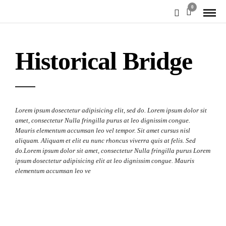
0
Historical Bridge
Lorem ipsum dosectetur adipisicing elit, sed do. Lorem ipsum dolor sit
amet, consectetur Nulla fringilla purus at leo dignissim congue.
Mauris elementum accumsan leo vel tempor. Sit amet cursus nisl
aliquam. Aliquam et elit eu nunc rhoncus viverra quis at felis. Sed
do.Lorem ipsum dolor sit amet, consectetur Nulla fringilla purus Lorem
ipsum dosectetur adipisicing elit at leo dignissim congue. Mauris
elementum accumsan leo ve